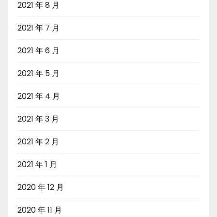
2021 年 8 月
2021 年 7 月
2021 年 6 月
2021 年 5 月
2021 年 4 月
2021 年 3 月
2021 年 2 月
2021 年 1 月
2020 年 12 月
2020 年 11 月