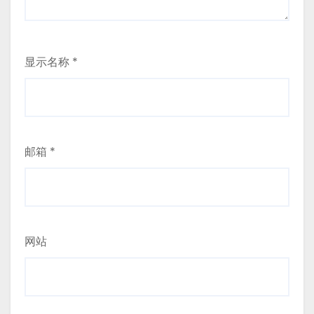
显示名称
*
邮箱
*
网站