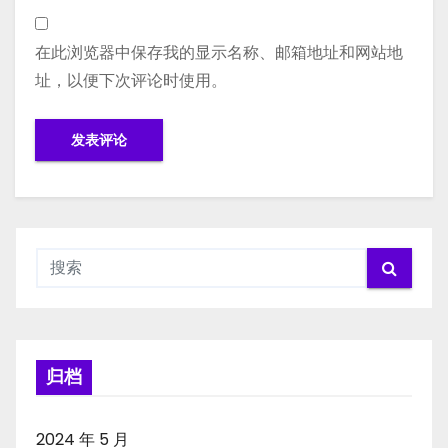
在此浏览器中保存我的显示名称、邮箱地址和网站地
址，以便下次评论时使用。
归档
2024 年 5 月