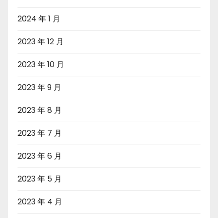
2024 年 1 月
2023 年 12 月
2023 年 10 月
2023 年 9 月
2023 年 8 月
2023 年 7 月
2023 年 6 月
2023 年 5 月
2023 年 4 月