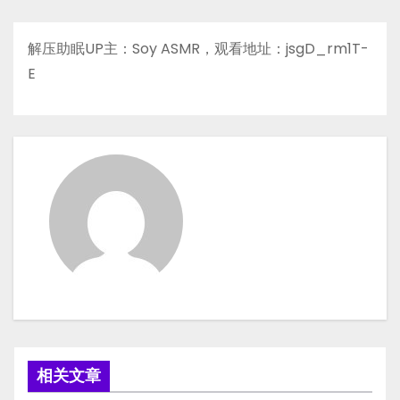
解压助眠UP主：Soy ASMR，观看地址：jsgD_rm1T-
E
相关文章