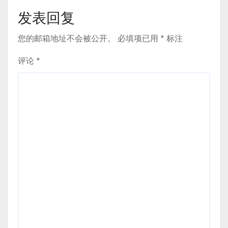
发表回复
您的邮箱地址不会被公开。
必填项已用
*
标注
评论
*