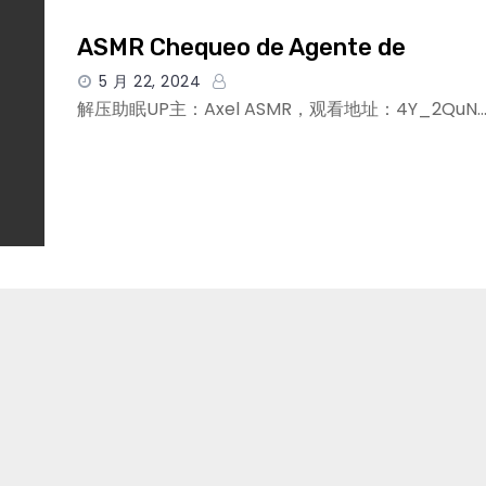
ASMR Chequeo de Agente de
5 月 22, 2024
解压助眠UP主：Axel ASMR，观看地址：4Y_2QuN