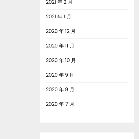
2021 年 2 月
2021 年 1 月
2020 年 12 月
2020 年 11 月
2020 年 10 月
2020 年 9 月
2020 年 8 月
2020 年 7 月