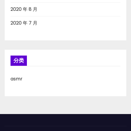
2020 年 8 月
2020 年 7 月
分类
asmr