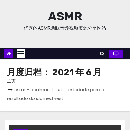
跳
至
ASMR
内
容
优秀的ASMR助眠音频视频资源分享网站
月度归档：
2021 年 6 月
主页
asmr – acalmando sua ansiedade para o
resultado do idomed vest