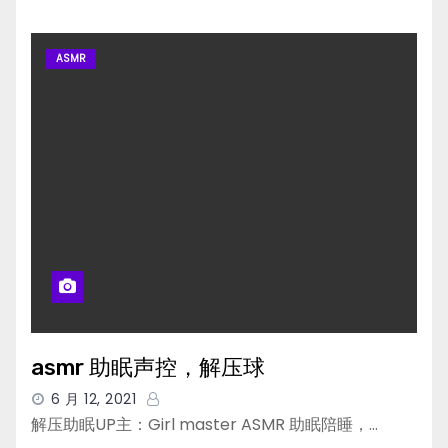
ASMR
asmr 助眠声控，解压球
6 月 12, 2021
解压助眠UP主：Girl master ASMR 助眠陪睡，…