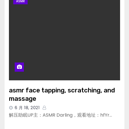
ASMR
asmr face tapping, scratching, and
massage
6 月 18, 2021
解压助眠UP主：ASMR Darling，观看地址：hfYr…