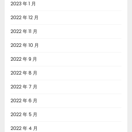
2023 年 1 月
2022 年 12 月
2022 年 11 月
2022 年 10 月
2022 年 9 月
2022 年 8 月
2022 年 7 月
2022 年 6 月
2022 年 5 月
2022 年 4 月