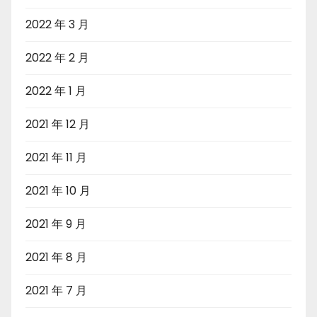
2022 年 3 月
2022 年 2 月
2022 年 1 月
2021 年 12 月
2021 年 11 月
2021 年 10 月
2021 年 9 月
2021 年 8 月
2021 年 7 月