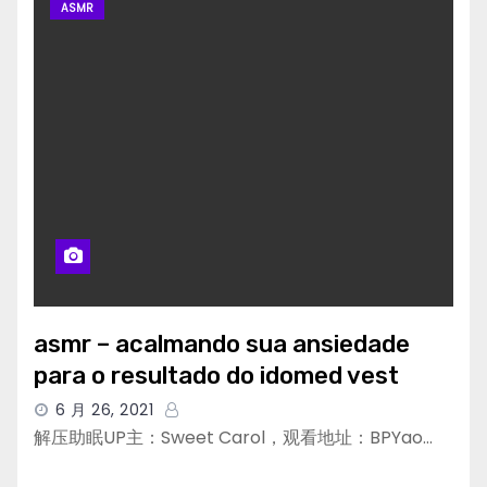
ASMR
asmr – acalmando sua ansiedade
para o resultado do idomed vest
6 月 26, 2021
解压助眠UP主：Sweet Carol，观看地址：BPYao…