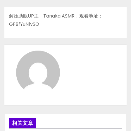
解压助眠UP主：Tanaka ASMR，观看地址：
GFBfYuN1vSQ
相关文章