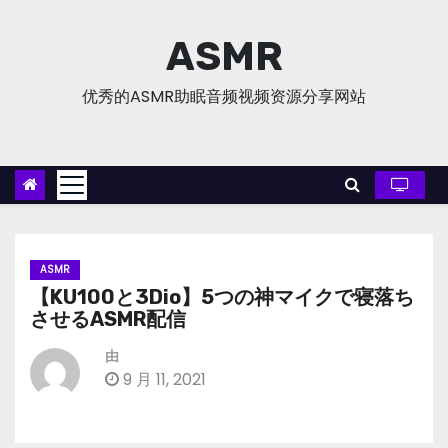
跳
至
ASMR
内
容
优秀的ASMR助眠音频视频资源分享网站
ASMR
【KU100と3Dio】5つの神マイクで寝落ち
させるASMR配信
由
9 月 11, 2021