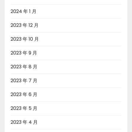
2024 年 1 月
2023 年 12 月
2023 年 10 月
2023 年 9 月
2023 年 8 月
2023 年 7 月
2023 年 6 月
2023 年 5 月
2023 年 4 月