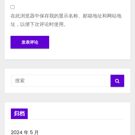
在此浏览器中保存我的显示名称、邮箱地址和网站地
址，以便下次评论时使用。
归档
2024 年 5 月