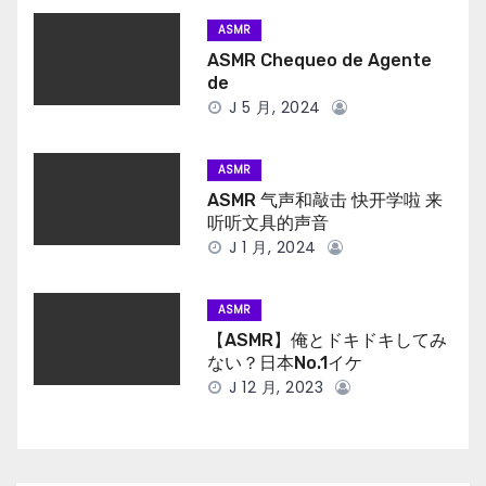
ASMR
ASMR Chequeo de Agente
de
J 5 月, 2024
ASMR
ASMR 气声和敲击 快开学啦 来
听听文具的声音
J 1 月, 2024
ASMR
【ASMR】俺とドキドキしてみ
ない？日本No.1イケ
J 12 月, 2023