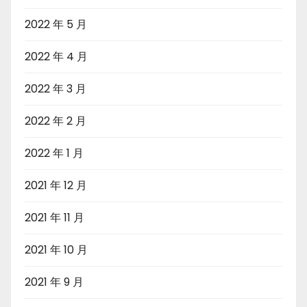
2022 年 5 月
2022 年 4 月
2022 年 3 月
2022 年 2 月
2022 年 1 月
2021 年 12 月
2021 年 11 月
2021 年 10 月
2021 年 9 月