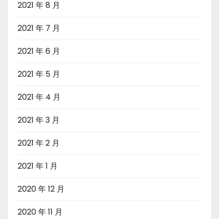
2021 年 8 月
2021 年 7 月
2021 年 6 月
2021 年 5 月
2021 年 4 月
2021 年 3 月
2021 年 2 月
2021 年 1 月
2020 年 12 月
2020 年 11 月